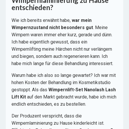
Wimpernlaminierung zu Hause
entschieden?
Wie ich bereits erwähnt habe,
war mein
Wimpernzustand nicht besonders gut
. Meine
Wimpern waren immer eher kurz, gerade und dünn.
Ich habe eigentlich gewusst, dass ein
Wimpernlifting meine Härchen nicht nur verlängern
und biegen, sondern auch regenerieren kann. Ich
habe mich lange für diese Behandlung interessiert.
Warum habe ich also so lange gewartet? Ich war mit
hohen Kosten der Behandlung im Kosmetikstudio
gestoppt. Als das
Wimpernlift-Set Nanolash Lash
Lift Kit
auf den Markt gebracht wurde, habe ich mich
endlich entschieden, es zu bestellen.
Der Produzent verspricht, dass die
Wimpernlaminierung zu Hause kinderleicht ist.