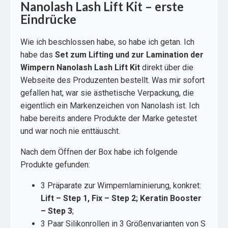
Nanolash Lash Lift Kit
– erste
Eindrücke
Wie ich beschlossen habe, so habe ich getan. Ich
habe das
Set zum Lifting und zur Lamination der
Wimpern Nanolash Lash Lift Kit
direkt über die
Webseite des Produzenten bestellt. Was mir sofort
gefallen hat, war sie ästhetische Verpackung, die
eigentlich ein Markenzeichen von Nanolash ist. Ich
habe bereits andere Produkte der Marke getestet
und war noch nie enttäuscht.
Nach dem Öffnen der Box habe ich folgende
Produkte gefunden:
3 Präparate zur Wimpernlaminierung, konkret:
Lift – Step 1, Fix – Step 2; Keratin Booster
– Step 3
;
3 Paar Silikonrollen in 3 Größenvarianten von S