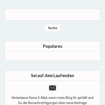
Populares
Sei auf dem Laufenden
Hinterlasse Deine E-Mail, wenn mein Blog Dir gefällt und
Du die Benachrichtigungen über neue Beiträge