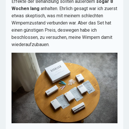
Effekte der Behandlung sollten außerdem
sogar 8
Wochen lang
anhalten. Ehrlich gesagt war ich zuerst
etwas skeptisch, was mit meinem schlechten
Wimpernzustand verbunden war. Aber das Set hat
einen günstigen Preis, deswegen habe ich
beschlossen, zu versuchen, meine Wimpern damit
wiederaufzubauen.