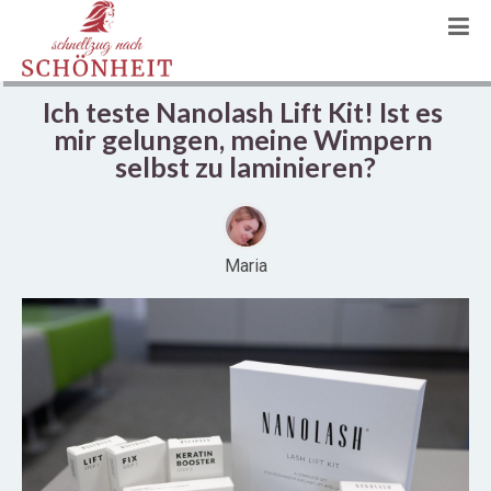
Ich teste Nanolash Lift Kit! Ist es 
mir gelungen, meine Wimpern 
selbst zu laminieren?
Maria