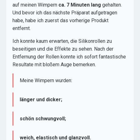
auf meinen Wimpern
ca. 7 Minuten lang
gehalten.
Und bevor ich das nächste Präparat aufgetragen
habe, habe ich zuerst das vorherige Produkt
entfernt.
Ich konnte kaum erwarten, die Silikonrollen zu
beseitigen und die Effekte zu sehen. Nach der
Entfernung der Rollen konnte ich sofort fantastische
Resultate mit bloßem Auge bemerken.
Meine Wimpern wurden:
länger und dicker;
schön schwungvoll;
weich, elastisch und glanzvoll.