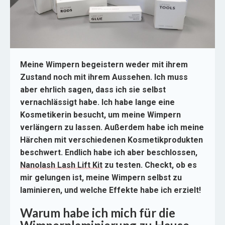
Meine Wimpern begeistern weder mit ihrem
Zustand noch mit ihrem Aussehen. Ich muss
aber ehrlich sagen, dass ich sie selbst
vernachlässigt habe. Ich habe lange eine
Kosmetikerin besucht, um meine Wimpern
verlängern zu lassen. Außerdem habe ich meine
Härchen mit verschiedenen Kosmetikprodukten
beschwert. Endlich habe ich aber beschlossen,
Nanolash Lash Lift Kit
zu testen. Checkt, ob es
mir gelungen ist, meine Wimpern selbst zu
laminieren, und welche Effekte habe ich erzielt!
Warum habe ich mich für die