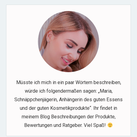
Müsste ich mich in ein paar Wörtern beschreiben,
würde ich folgendermaßen sagen: „Maria,
Schnäppchenjägerin, Anhängerin des guten Essens
und der guten Kosmetikprodukte“. Ihr findet in
meinem Blog Beschreibungen der Produkte,
Bewertungen und Ratgeber. Viel Spaß!