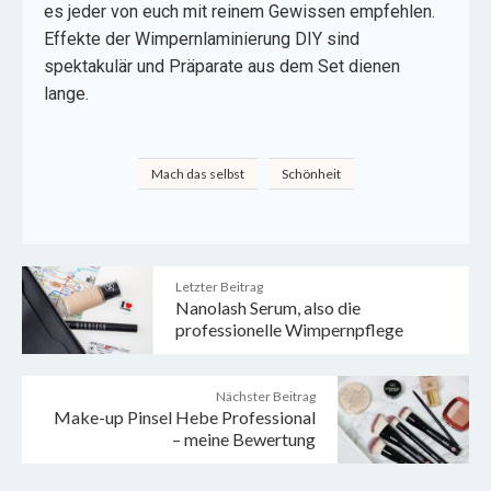
es jeder von euch mit reinem Gewissen empfehlen.
Effekte der Wimpernlaminierung DIY sind
spektakulär und Präparate aus dem Set dienen
lange.
Mach das selbst
Schönheit
Letzter Beitrag
Nanolash Serum, also die
professionelle Wimpernpflege
Nächster Beitrag
Make-up Pinsel Hebe Professional
– meine Bewertung