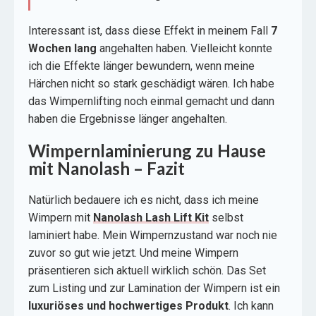
Interessant ist, dass diese Effekt in meinem Fall
7
Wochen lang
angehalten haben. Vielleicht konnte
ich die Effekte länger bewundern, wenn meine
Härchen nicht so stark geschädigt wären. Ich habe
das Wimpernlifting noch einmal gemacht und dann
haben die Ergebnisse länger angehalten.
Wimpernlaminierung zu Hause
mit Nanolash – Fazit
Natürlich bedauere ich es nicht, dass ich meine
Wimpern mit
Nanolash Lash Lift Kit
selbst
laminiert habe. Mein Wimpernzustand war noch nie
zuvor so gut wie jetzt. Und meine Wimpern
präsentieren sich aktuell wirklich schön. Das Set
zum Listing und zur Lamination der Wimpern ist ein
luxuriöses und hochwertiges Produkt
. Ich kann