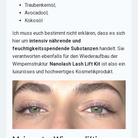
Traubenkernöl;
Avocadoöl;
Kokosöl.
Ich muss euch bestimmt nicht erklären, dass es sich
hier um
intensiv nährende und
feuchtigkeitsspendende Substanzen
handelt. Sie
verantworten ebenfalls für den Wiederaufbau der
Wimpernstruktur.
Nanolash Lash Lift Kit
ist also ein
luxuriöses und hochwertiges Kosmetikprodukt.